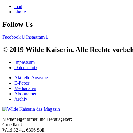
mail
phone
Follow Us
Facebook
Instagram
© 2019 Wilde Kaiserin. Alle Rechte vorbeh
Impressum
Datenschutz
Aktuelle Ausgabe
E-Paper
Mediadaten
Abonnement
Archiv
Medieneigentümer und Herausgeber:
Gmedia eU.
Wald 32 4a, 6306 Söll