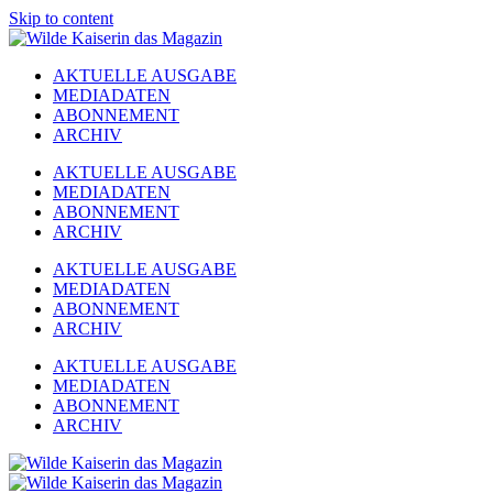
Skip to content
AKTUELLE AUSGABE
MEDIADATEN
ABONNEMENT
ARCHIV
AKTUELLE AUSGABE
MEDIADATEN
ABONNEMENT
ARCHIV
AKTUELLE AUSGABE
MEDIADATEN
ABONNEMENT
ARCHIV
AKTUELLE AUSGABE
MEDIADATEN
ABONNEMENT
ARCHIV