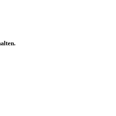
alten.