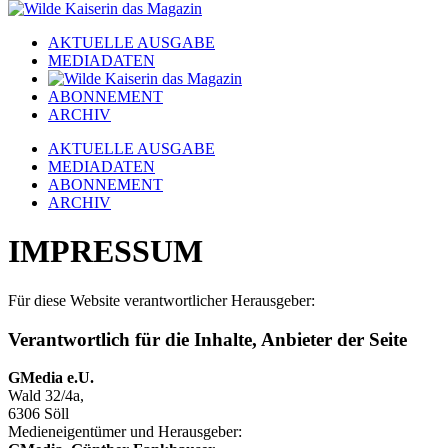
AKTUELLE AUSGABE
MEDIADATEN
ABONNEMENT
ARCHIV
AKTUELLE AUSGABE
MEDIADATEN
ABONNEMENT
ARCHIV
IMPRESSUM
Für diese Website verantwortlicher Herausgeber:
Verantwortlich für die Inhalte, Anbieter der Seite
GMedia e.U.
Wald 32/4a,
6306 Söll
Medieneigentümer und Herausgeber: