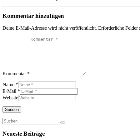
Kommentar hinzufügen
Deine E-Mail-Adresse wird nicht veröffentlicht.
Erforderliche Felder 
Kommentar *
Name *
E-Mail *
Website
Senden
Neueste Beiträge