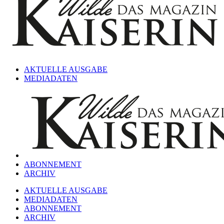
AKTUELLE AUSGABE
MEDIADATEN
ABONNEMENT
ARCHIV
AKTUELLE AUSGABE
MEDIADATEN
ABONNEMENT
ARCHIV