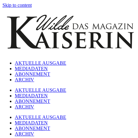
Skip to content
AKTUELLE AUSGABE
MEDIADATEN
ABONNEMENT
ARCHIV
AKTUELLE AUSGABE
MEDIADATEN
ABONNEMENT
ARCHIV
AKTUELLE AUSGABE
MEDIADATEN
ABONNEMENT
ARCHIV