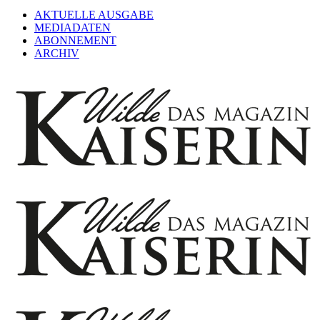
AKTUELLE AUSGABE
MEDIADATEN
ABONNEMENT
ARCHIV