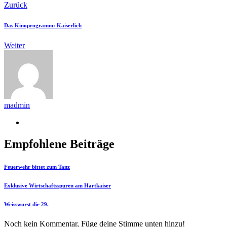
Zurück
Das Kinoprogramm: Kaiserlich
Weiter
madmin
Empfohlene Beiträge
Feuerwehr bittet zum Tanz
Exklusive Wirtschaftsspuren am Hartkaiser
Weisswurst die 29.
Noch kein Kommentar, Füge deine Stimme unten hinzu!