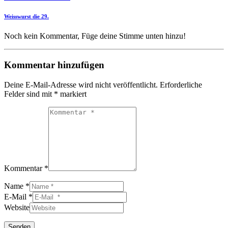
Weisswurst die 29.
Noch kein Kommentar, Füge deine Stimme unten hinzu!
Kommentar hinzufügen
Deine E-Mail-Adresse wird nicht veröffentlicht.
Erforderliche
Felder sind mit
*
markiert
Kommentar *
Name *
E-Mail *
Website
Senden