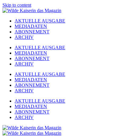
Skip to content
AKTUELLE AUSGABE
MEDIADATEN
ABONNEMENT
ARCHIV
AKTUELLE AUSGABE
MEDIADATEN
ABONNEMENT
ARCHIV
AKTUELLE AUSGABE
MEDIADATEN
ABONNEMENT
ARCHIV
AKTUELLE AUSGABE
MEDIADATEN
ABONNEMENT
ARCHIV