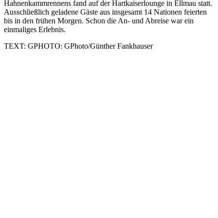
Hahnenkammrennens fand auf der Hartkaiserlounge in Ellmau statt.
Ausschließlich geladene Gäste aus insgesamt 14 Nationen feierten
bis in den frühen Morgen. Schon die An- und Abreise war ein
einmaliges Erlebnis.
TEXT: GPHOTO: GPhoto/Günther Fankhauser