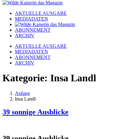
AKTUELLE AUSGABE
MEDIADATEN
ABONNEMENT
ARCHIV
AKTUELLE AUSGABE
MEDIADATEN
ABONNEMENT
ARCHIV
Kategorie:
Insa Landl
Anfang
Insa Landl
39 sonnige Ausblicke
39 sonnige Ausblicke