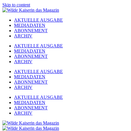
Skip to content
AKTUELLE AUSGABE
MEDIADATEN
ABONNEMENT
ARCHIV
AKTUELLE AUSGABE
MEDIADATEN
ABONNEMENT
ARCHIV
AKTUELLE AUSGABE
MEDIADATEN
ABONNEMENT
ARCHIV
AKTUELLE AUSGABE
MEDIADATEN
ABONNEMENT
ARCHIV