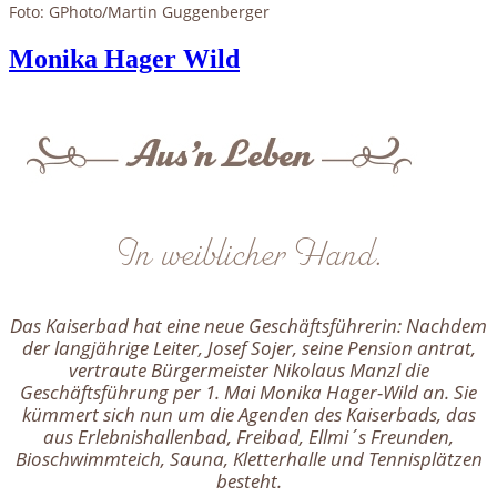
Foto: GPhoto/Martin Guggenberger
Monika Hager Wild
In weiblicher Hand.
Das Kaiserbad hat eine neue Geschäftsführerin: Nachdem
der langjährige Leiter, Josef Sojer, seine Pension antrat,
vertraute Bürgermeister Nikolaus Manzl die
Geschäftsführung per 1. Mai Monika Hager-Wild an. Sie
kümmert sich nun um die Agenden des Kaiserbads, das
aus Erlebnishallenbad, Freibad, Ellmi´s Freunden,
Bioschwimmteich, Sauna, Kletterhalle und Tennisplätzen
besteht.