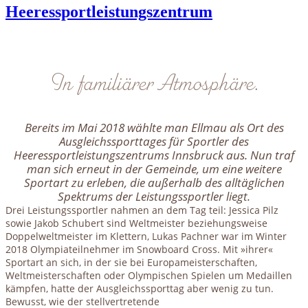
Heeressportleistungszentrum
In familiärer Atmosphäre.
Bereits im Mai 2018 wählte man Ellmau als Ort des
Ausgleichssporttages für Sportler des
Heeressportleistungszentrums Innsbruck aus. Nun traf
man sich erneut in der Gemeinde, um eine weitere
Sportart zu erleben, die außerhalb des alltäglichen
Spektrums der Leistungssportler liegt.
Drei Leistungssportler nahmen an dem Tag teil: Jessica Pilz
sowie Jakob Schubert sind Weltmeister beziehungsweise
Doppelweltmeister im Klettern, Lukas Pachner war im Winter
2018 Olympiateilnehmer im Snowboard Cross. Mit »ihrer«
Sportart an sich, in der sie bei Europameisterschaften,
Weltmeisterschaften oder Olympischen Spielen um Medaillen
kämpfen, hatte der Ausgleichssporttag aber wenig zu tun.
Bewusst, wie der stellvertretende