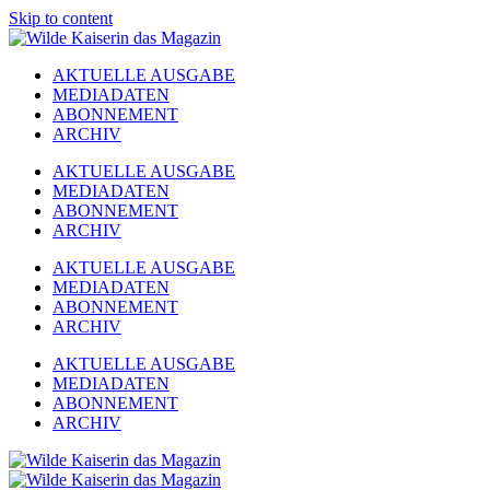
Skip to content
AKTUELLE AUSGABE
MEDIADATEN
ABONNEMENT
ARCHIV
AKTUELLE AUSGABE
MEDIADATEN
ABONNEMENT
ARCHIV
AKTUELLE AUSGABE
MEDIADATEN
ABONNEMENT
ARCHIV
AKTUELLE AUSGABE
MEDIADATEN
ABONNEMENT
ARCHIV