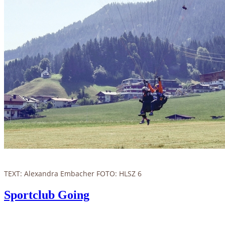
TEXT: Alexandra Embacher FOTO: HLSZ 6
Sportclub Going