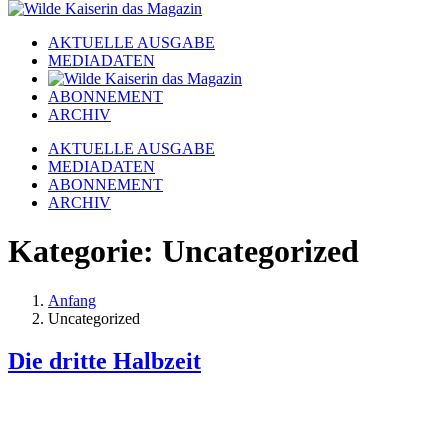
AKTUELLE AUSGABE
MEDIADATEN
ABONNEMENT
ARCHIV
AKTUELLE AUSGABE
MEDIADATEN
ABONNEMENT
ARCHIV
Kategorie:
Uncategorized
Anfang
Uncategorized
Die dritte Halbzeit