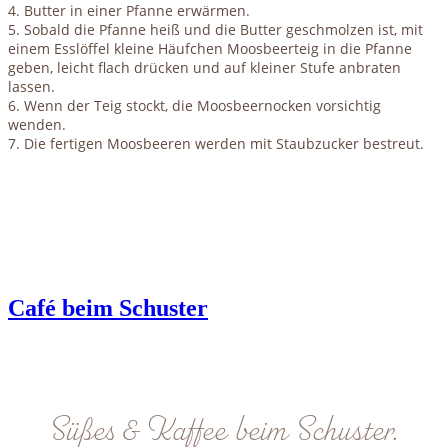
4. Butter in einer Pfanne erwärmen.
5. Sobald die Pfanne heiß und die Butter geschmolzen ist, mit
einem Esslöffel kleine Häufchen Moosbeerteig in die Pfanne
geben, leicht flach drücken und auf kleiner Stufe anbraten
lassen.
6. Wenn der Teig stockt, die Moosbeernocken vorsichtig
wenden.
7. Die fertigen Moosbeeren werden mit Staubzucker bestreut.
Café beim Schuster
Süßes & Kaffee beim Schuster.