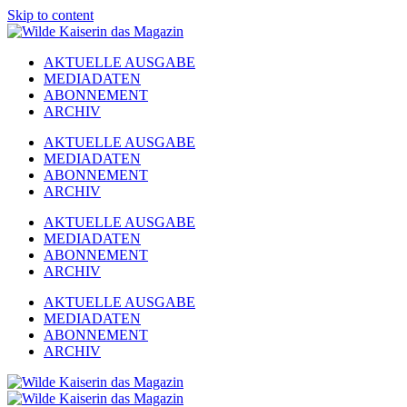
Skip to content
AKTUELLE AUSGABE
MEDIADATEN
ABONNEMENT
ARCHIV
AKTUELLE AUSGABE
MEDIADATEN
ABONNEMENT
ARCHIV
AKTUELLE AUSGABE
MEDIADATEN
ABONNEMENT
ARCHIV
AKTUELLE AUSGABE
MEDIADATEN
ABONNEMENT
ARCHIV