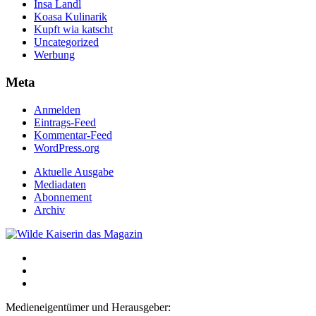
Insa Landl
Koasa Kulinarik
Kupft wia katscht
Uncategorized
Werbung
Meta
Anmelden
Eintrags-Feed
Kommentar-Feed
WordPress.org
Aktuelle Ausgabe
Mediadaten
Abonnement
Archiv
Medieneigentümer und Herausgeber: