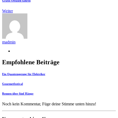
Gratis Offiziell fahren
Weiter
madmin
Empfohlene Beiträge
Ein Quantensprung für Elektriker
Gourmetfestival
Rennen über fünf Hänge
Noch kein Kommentar, Füge deine Stimme unten hinzu!