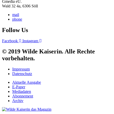
Gmedia eU.
Wald 32 4a, 6306 Söll
mail
phone
Follow Us
Facebook
Instagram
© 2019 Wilde Kaiserin. Alle Rechte
vorbehalten.
Impressum
Datenschutz
Aktuelle Ausgabe
E-Paper
Mediadaten
Abonnement
Archiv