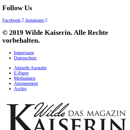
Follow Us
Facebook
Instagram
© 2019 Wilde Kaiserin. Alle Rechte
vorbehalten.
Impressum
Datenschutz
Aktuelle Ausgabe
E-Paper
Mediadaten
Abonnement
Archiv