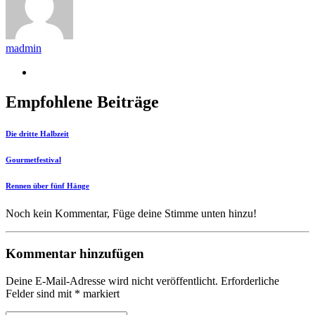
madmin
Empfohlene Beiträge
Die dritte Halbzeit
Gourmetfestival
Rennen über fünf Hänge
Noch kein Kommentar, Füge deine Stimme unten hinzu!
Kommentar hinzufügen
Deine E-Mail-Adresse wird nicht veröffentlicht.
Erforderliche
Felder sind mit
*
markiert