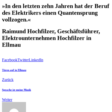
»In den letzten zehn Jahren hat der Beruf
des Elektrikers einen Quantensprung
vollzogen.«
Raimund Hochfilzer, Geschäftsführer,
Elektrounternehmen Hochfilzer in
Ellmau
Facebook
Twitter
LinkedIn
Türen auf in Ellmau
Zurück
Sprache ist meine Musik
Weiter