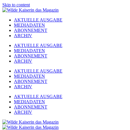
Skip to content
AKTUELLE AUSGABE
MEDIADATEN
ABONNEMENT
ARCHIV
AKTUELLE AUSGABE
MEDIADATEN
ABONNEMENT
ARCHIV
AKTUELLE AUSGABE
MEDIADATEN
ABONNEMENT
ARCHIV
AKTUELLE AUSGABE
MEDIADATEN
ABONNEMENT
ARCHIV