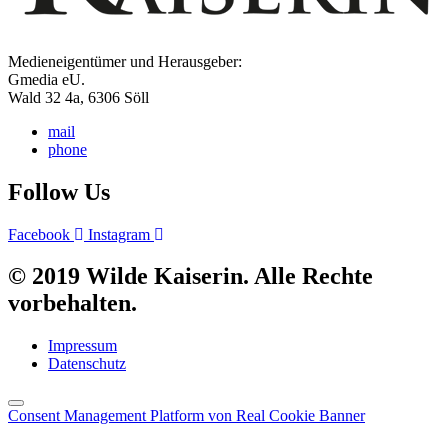
Medieneigentümer und Herausgeber:
Gmedia eU.
Wald 32 4a, 6306 Söll
mail
phone
Follow Us
Facebook
Instagram
© 2019 Wilde Kaiserin. Alle Rechte
vorbehalten.
Impressum
Datenschutz
Consent Management Platform von Real Cookie Banner