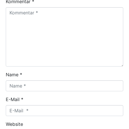
Kommentar *
Name *
E-Mail *
Website