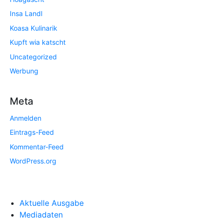
Insa Landl
Koasa Kulinarik
Kupft wia katscht
Uncategorized
Werbung
Meta
Anmelden
Eintrags-Feed
Kommentar-Feed
WordPress.org
Aktuelle Ausgabe
Mediadaten