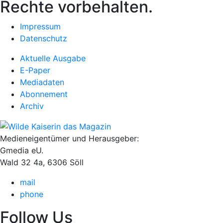
Rechte vorbehalten.
Impressum
Datenschutz
Aktuelle Ausgabe
E-Paper
Mediadaten
Abonnement
Archiv
Medieneigentümer und Herausgeber:
Gmedia eU.
Wald 32 4a, 6306 Söll
mail
phone
Follow Us