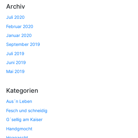
Archiv
Juli 2020
Februar 2020
Januar 2020
September 2019
Juli 2019
Juni 2019
Mai 2019
Kategorien
Aus´n Leben
Fesch und schneidig
G´sellig am Kaiser
Handgmocht
Hoagascht