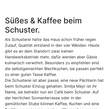
Süßes & Kaffee beim
Schuster.
Als Schusterei hatte das Haus schon früher regen
Zulauf, Qualität entstand in den vier Wänden. Heute
gibt es an dem Standort zwar keinen
Handwerksbetrieb mehr, dafür werden aber Gäste
kulinarisch verwöhnt. Besonders zu empfehlen sind
die selbstgemachten Blechkuchen, sie passen perfekt
zu einer guten Tasse Kaffee.
Die Schusterei ist aber passé, eine neue Pächterin hat
beim Schuster Einzug gehalten. Smilja Mayr ist ihr
Name, sie betreibt nun ein Café beim Schuster. Auf
der herrlichen Sonnenterrasse oder in der
gemütlichen Stube können Kaffee, Kuchen und eine