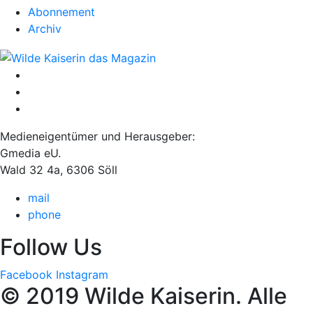
Abonnement
Archiv
Medieneigentümer und Herausgeber:
Gmedia eU.
Wald 32 4a, 6306 Söll
mail
phone
Follow Us
Facebook
Instagram
© 2019 Wilde Kaiserin. Alle