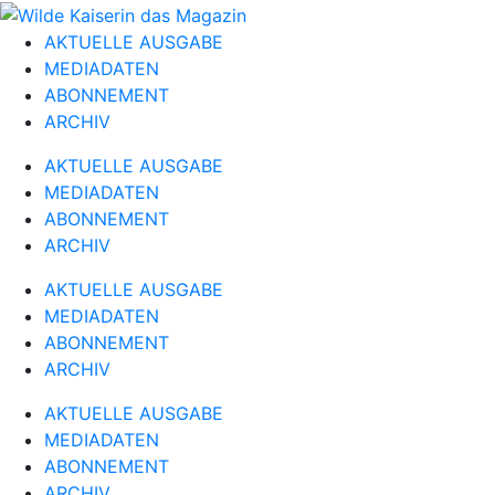
AKTUELLE AUSGABE
MEDIADATEN
ABONNEMENT
ARCHIV
AKTUELLE AUSGABE
MEDIADATEN
ABONNEMENT
ARCHIV
AKTUELLE AUSGABE
MEDIADATEN
ABONNEMENT
ARCHIV
AKTUELLE AUSGABE
MEDIADATEN
ABONNEMENT
ARCHIV