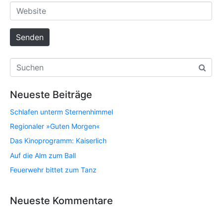
Senden
Neueste Beiträge
Schlafen unterm Sternenhimmel
Regionaler »Guten Morgen«
Das Kinoprogramm: Kaiserlich
Auf die Alm zum Ball
Feuerwehr bittet zum Tanz
Neueste Kommentare