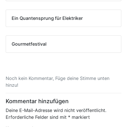
Ein Quantensprung für Elektriker
Gourmetfestival
Noch kein Kommentar, Füge deine Stimme unten
hinzu!
Kommentar hinzufügen
Deine E-Mail-Adresse wird nicht veröffentlicht.
Erforderliche Felder sind mit
*
markiert