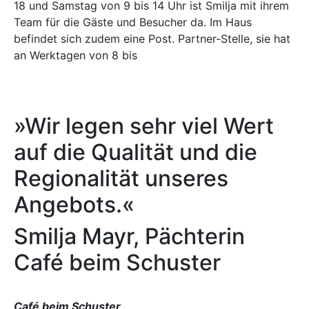
18 und Samstag von 9 bis 14 Uhr ist Smilja mit ihrem
Team für die Gäste und Besucher da. Im Haus
befindet sich zudem eine Post. Partner-Stelle, sie hat
an Werktagen von 8 bis
»Wir legen sehr viel Wert
auf die Qualität und die
Regionalität unseres
Angebots.«
Smilja Mayr, Pächterin
Café beim Schuster
Café beim Schuster