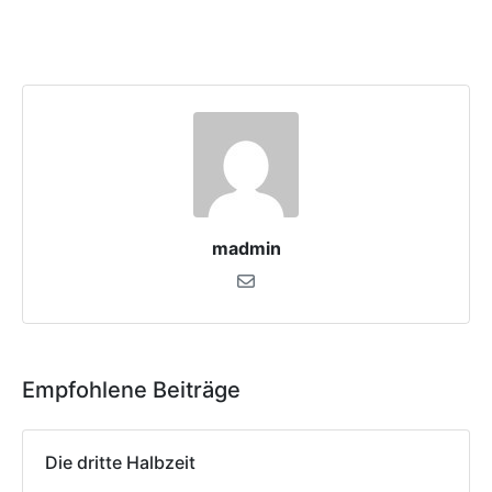
madmin
Empfohlene Beiträge
Die dritte Halbzeit