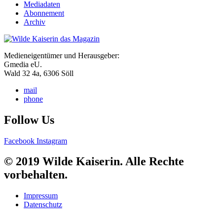
Mediadaten
Abonnement
Archiv
Medieneigentümer und Herausgeber:
Gmedia eU.
Wald 32 4a, 6306 Söll
mail
phone
Follow Us
Facebook
Instagram
© 2019 Wilde Kaiserin. Alle Rechte
vorbehalten.
Impressum
Datenschutz