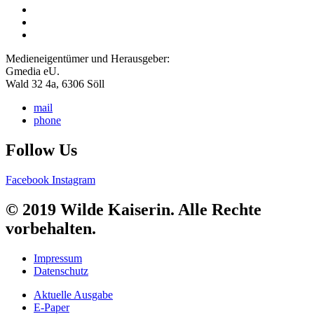
Medieneigentümer und Herausgeber:
Gmedia eU.
Wald 32 4a, 6306 Söll
mail
phone
Follow Us
Facebook
Instagram
© 2019 Wilde Kaiserin. Alle Rechte
vorbehalten.
Impressum
Datenschutz
Aktuelle Ausgabe
E-Paper