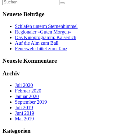
Neueste Beiträge
Schlafen unterm Sternenhimmel
Regionaler »Guten Morgen«
Das Kinoprogramm: Kaiserlich
Auf die Alm zum Ball
Feuerwehr bittet zum Tanz
Neueste Kommentare
Archiv
Juli 2020
Februar 2020
Januar 2020
September 2019
Juli 2019
Juni 2019
Mai 2019
Kategorien