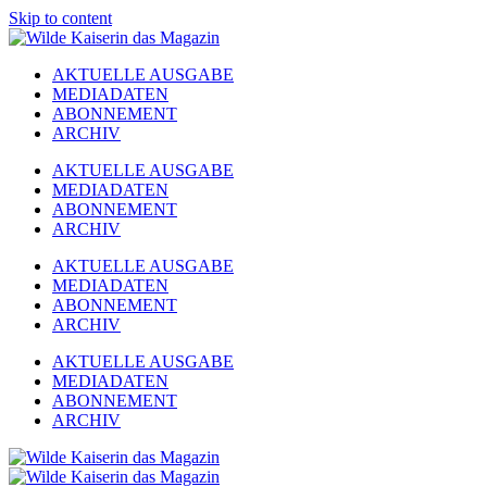
Skip to content
AKTUELLE AUSGABE
MEDIADATEN
ABONNEMENT
ARCHIV
AKTUELLE AUSGABE
MEDIADATEN
ABONNEMENT
ARCHIV
AKTUELLE AUSGABE
MEDIADATEN
ABONNEMENT
ARCHIV
AKTUELLE AUSGABE
MEDIADATEN
ABONNEMENT
ARCHIV