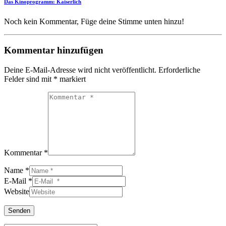
Das Kinoprogramm: Kaiserlich
Noch kein Kommentar, Füge deine Stimme unten hinzu!
Kommentar hinzufügen
Deine E-Mail-Adresse wird nicht veröffentlicht.
Erforderliche
Felder sind mit
*
markiert
Kommentar *
Name *
E-Mail *
Website
Senden