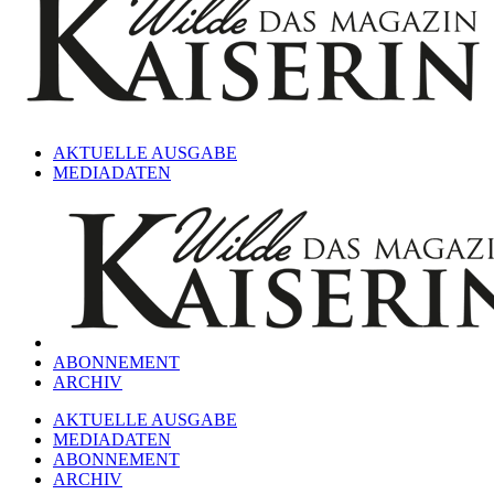
AKTUELLE AUSGABE
MEDIADATEN
ABONNEMENT
ARCHIV
AKTUELLE AUSGABE
MEDIADATEN
ABONNEMENT
ARCHIV