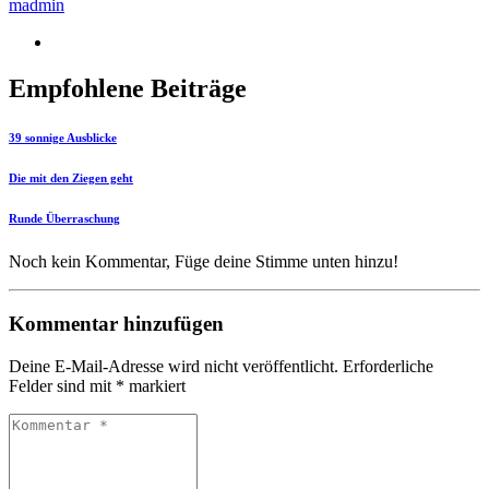
madmin
Empfohlene Beiträge
39 sonnige Ausblicke
Die mit den Ziegen geht
Runde Überraschung
Noch kein Kommentar, Füge deine Stimme unten hinzu!
Kommentar hinzufügen
Deine E-Mail-Adresse wird nicht veröffentlicht.
Erforderliche
Felder sind mit
*
markiert
Kommentar
*