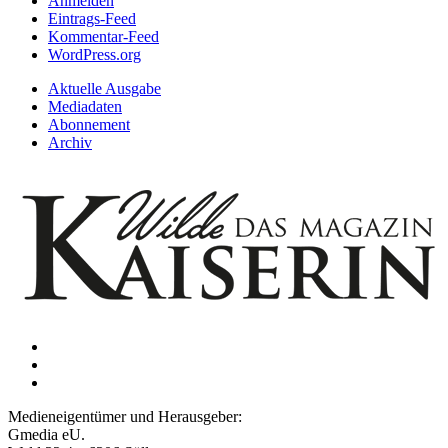
Anmelden
Eintrags-Feed
Kommentar-Feed
WordPress.org
Aktuelle Ausgabe
Mediadaten
Abonnement
Archiv
Medieneigentümer und Herausgeber:
Gmedia eU.