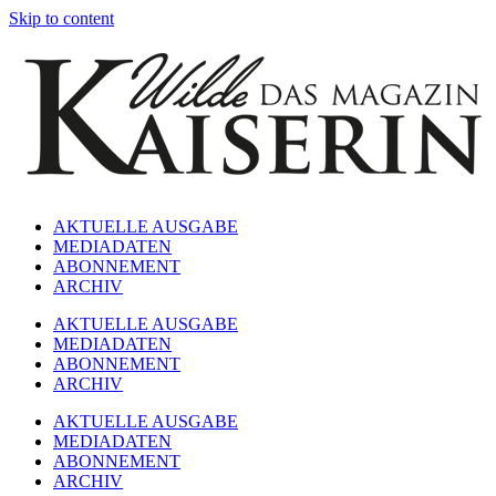
Skip to content
AKTUELLE AUSGABE
MEDIADATEN
ABONNEMENT
ARCHIV
AKTUELLE AUSGABE
MEDIADATEN
ABONNEMENT
ARCHIV
AKTUELLE AUSGABE
MEDIADATEN
ABONNEMENT
ARCHIV