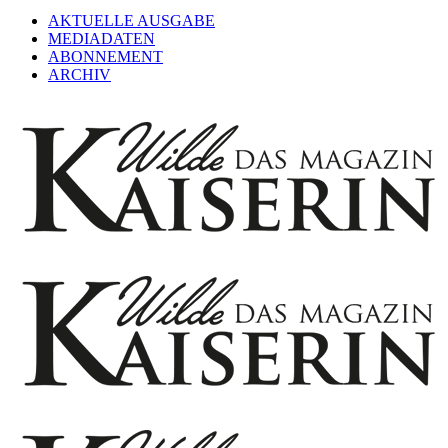
AKTUELLE AUSGABE
MEDIADATEN
ABONNEMENT
ARCHIV