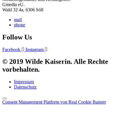
Gmedia eU.
Wald 32 4a, 6306 Söll
mail
phone
Follow Us
Facebook
Instagram
© 2019 Wilde Kaiserin. Alle Rechte
vorbehalten.
Impressum
Datenschutz
Consent Management Platform von Real Cookie Banner