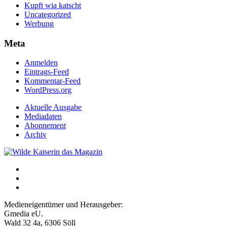
Kupft wia katscht
Uncategorized
Werbung
Meta
Anmelden
Eintrags-Feed
Kommentar-Feed
WordPress.org
Aktuelle Ausgabe
Mediadaten
Abonnement
Archiv
Medieneigentümer und Herausgeber:
Gmedia eU.
Wald 32 4a, 6306 Söll