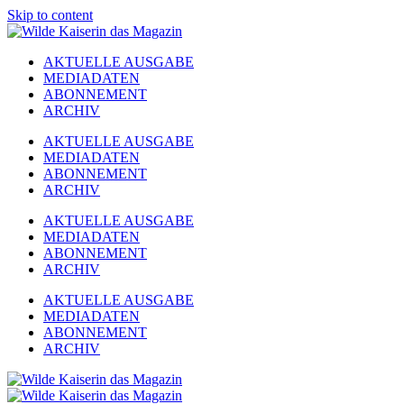
Skip to content
AKTUELLE AUSGABE
MEDIADATEN
ABONNEMENT
ARCHIV
AKTUELLE AUSGABE
MEDIADATEN
ABONNEMENT
ARCHIV
AKTUELLE AUSGABE
MEDIADATEN
ABONNEMENT
ARCHIV
AKTUELLE AUSGABE
MEDIADATEN
ABONNEMENT
ARCHIV