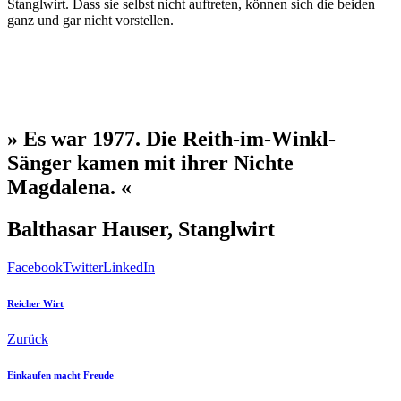
Stanglwirt. Dass sie selbst nicht auftreten, können sich die beiden
ganz und gar nicht vorstellen.
» Es war 1977. Die Reith-im-Winkl-
Sänger kamen mit ihrer Nichte
Magdalena. «
Balthasar Hauser, Stanglwirt
Facebook
Twitter
LinkedIn
Reicher Wirt
Zurück
Einkaufen macht Freude