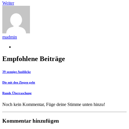
Weiter
madmin
Empfohlene Beiträge
39 sonnige Ausblicke
Die mit den Ziegen geht
Runde Überraschung
Noch kein Kommentar, Füge deine Stimme unten hinzu!
Kommentar hinzufügen