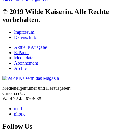
© 2019 Wilde Kaiserin. Alle Rechte
vorbehalten.
Impressum
Datenschutz
Aktuelle Ausgabe
E-Paper
Mediadaten
Abonnement
Archiv
Medieneigentümer und Herausgeber:
Gmedia eU.
Wald 32 4a, 6306 Söll
mail
phone
Follow Us