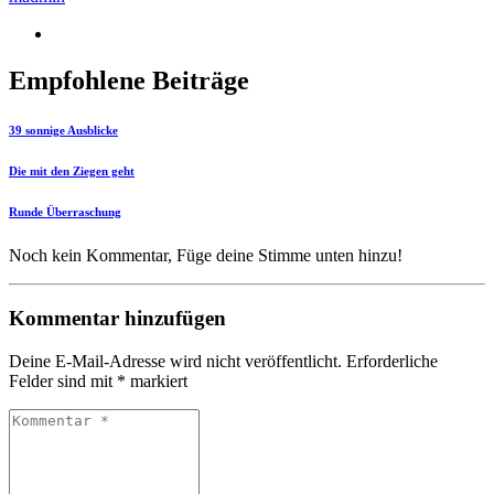
Empfohlene Beiträge
39 sonnige Ausblicke
Die mit den Ziegen geht
Runde Überraschung
Noch kein Kommentar, Füge deine Stimme unten hinzu!
Kommentar hinzufügen
Deine E-Mail-Adresse wird nicht veröffentlicht.
Erforderliche
Felder sind mit
*
markiert
Kommentar
*