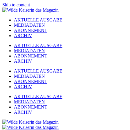
Skip to content
AKTUELLE AUSGABE
MEDIADATEN
ABONNEMENT
ARCHIV
AKTUELLE AUSGABE
MEDIADATEN
ABONNEMENT
ARCHIV
AKTUELLE AUSGABE
MEDIADATEN
ABONNEMENT
ARCHIV
AKTUELLE AUSGABE
MEDIADATEN
ABONNEMENT
ARCHIV