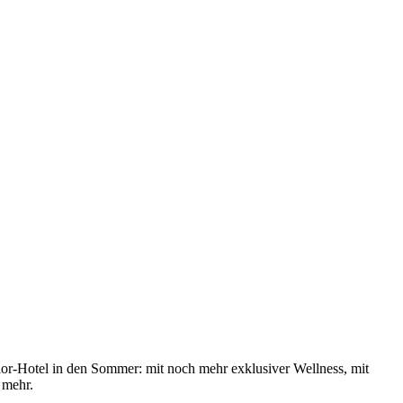
rior-Hotel in den Sommer: mit noch mehr exklusiver Wellness, mit
 mehr.