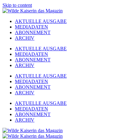
Skip to content
AKTUELLE AUSGABE
MEDIADATEN
ABONNEMENT
ARCHIV
AKTUELLE AUSGABE
MEDIADATEN
ABONNEMENT
ARCHIV
AKTUELLE AUSGABE
MEDIADATEN
ABONNEMENT
ARCHIV
AKTUELLE AUSGABE
MEDIADATEN
ABONNEMENT
ARCHIV