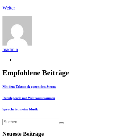
Weiter
madmin
Empfohlene Beiträge
Mit dem Taktstock gegen den Strom
Rennlegende mit Weltraumträumen
Sprache ist meine Musik
Neueste Beiträge