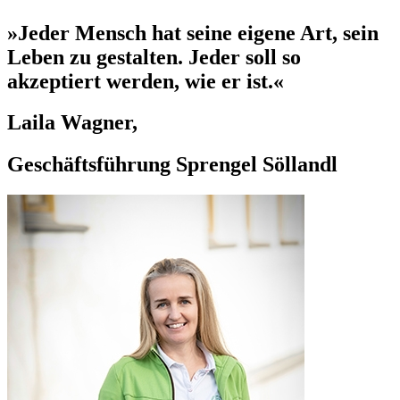
»Jeder Mensch hat seine eigene Art, sein
Leben zu gestalten. Jeder soll so
akzeptiert werden, wie er ist.«
Laila Wagner,
Geschäftsführung Sprengel Söllandl