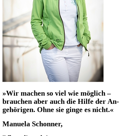
»Wir machen so viel wie möglich –
brauchen aber auch die Hilfe der An-
gehörigen. Ohne sie ginge es nicht.«
Manuela Schonner,