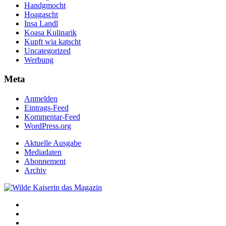
Handgmocht
Hoagascht
Insa Landl
Koasa Kulinarik
Kupft wia katscht
Uncategorized
Werbung
Meta
Anmelden
Eintrags-Feed
Kommentar-Feed
WordPress.org
Aktuelle Ausgabe
Mediadaten
Abonnement
Archiv