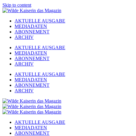
Skip to content
AKTUELLE AUSGABE
MEDIADATEN
ABONNEMENT
ARCHIV
AKTUELLE AUSGABE
MEDIADATEN
ABONNEMENT
ARCHIV
AKTUELLE AUSGABE
MEDIADATEN
ABONNEMENT
ARCHIV
AKTUELLE AUSGABE
MEDIADATEN
ABONNEMENT