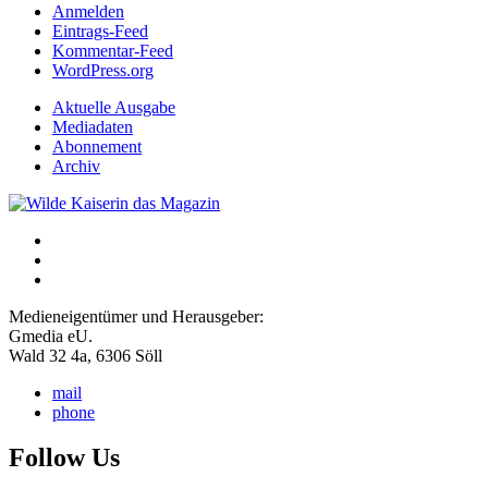
Anmelden
Eintrags-Feed
Kommentar-Feed
WordPress.org
Aktuelle Ausgabe
Mediadaten
Abonnement
Archiv
Medieneigentümer und Herausgeber:
Gmedia eU.
Wald 32 4a, 6306 Söll
mail
phone
Follow Us