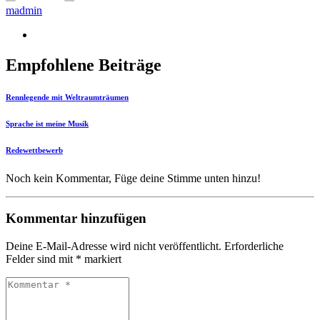
madmin
Empfohlene Beiträge
Rennlegende mit Weltraumträumen
Sprache ist meine Musik
Redewettbewerb
Noch kein Kommentar, Füge deine Stimme unten hinzu!
Kommentar hinzufügen
Deine E-Mail-Adresse wird nicht veröffentlicht.
Erforderliche
Felder sind mit
*
markiert
Kommentar
*