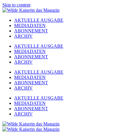
Skip to content
AKTUELLE AUSGABE
MEDIADATEN
ABONNEMENT
ARCHIV
AKTUELLE AUSGABE
MEDIADATEN
ABONNEMENT
ARCHIV
AKTUELLE AUSGABE
MEDIADATEN
ABONNEMENT
ARCHIV
AKTUELLE AUSGABE
MEDIADATEN
ABONNEMENT
ARCHIV