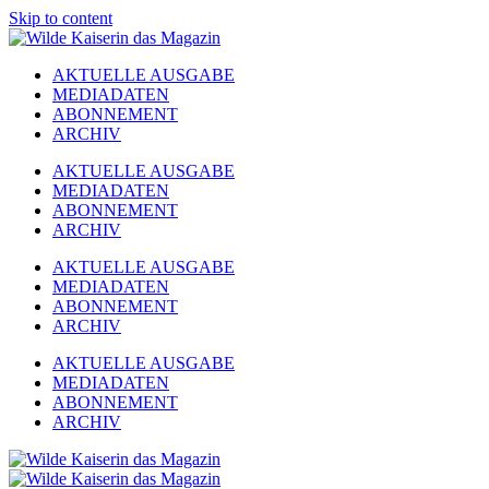
Skip to content
AKTUELLE AUSGABE
MEDIADATEN
ABONNEMENT
ARCHIV
AKTUELLE AUSGABE
MEDIADATEN
ABONNEMENT
ARCHIV
AKTUELLE AUSGABE
MEDIADATEN
ABONNEMENT
ARCHIV
AKTUELLE AUSGABE
MEDIADATEN
ABONNEMENT
ARCHIV