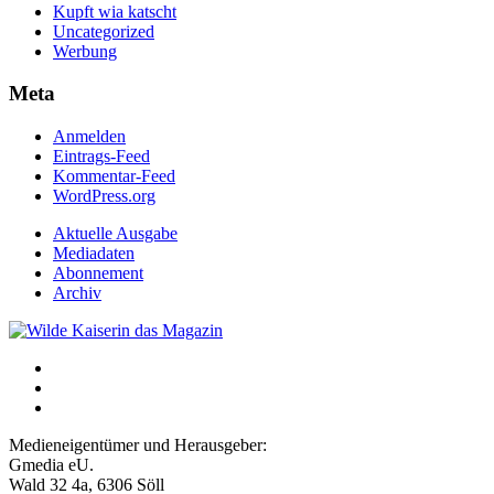
Kupft wia katscht
Uncategorized
Werbung
Meta
Anmelden
Eintrags-Feed
Kommentar-Feed
WordPress.org
Aktuelle Ausgabe
Mediadaten
Abonnement
Archiv
Medieneigentümer und Herausgeber:
Gmedia eU.
Wald 32 4a, 6306 Söll