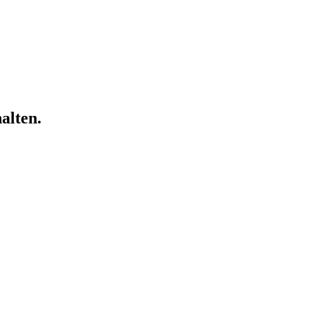
alten.