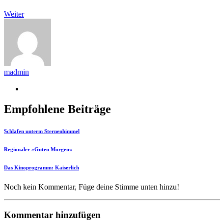
Weiter
madmin
Empfohlene Beiträge
Schlafen unterm Sternenhimmel
Regionaler »Guten Morgen«
Das Kinoprogramm: Kaiserlich
Noch kein Kommentar, Füge deine Stimme unten hinzu!
Kommentar hinzufügen