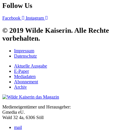
Follow Us
Facebook
Instagram
© 2019 Wilde Kaiserin. Alle Rechte
vorbehalten.
Impressum
Datenschutz
Aktuelle Ausgabe
E-Paper
Mediadaten
Abonnement
Archiv
Medieneigentümer und Herausgeber:
Gmedia eU.
Wald 32 4a, 6306 Söll
mail