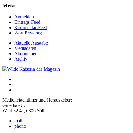
Meta
Anmelden
Eintrags-Feed
Kommentar-Feed
WordPress.org
Aktuelle Ausgabe
Mediadaten
Abonnement
Archiv
Medieneigentümer und Herausgeber:
Gmedia eU.
Wald 32 4a, 6306 Söll
mail
phone