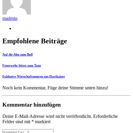
madmin
Empfohlene Beiträge
Auf die Alm zum Ball
Feuerwehr bittet zum Tanz
Exklusive Wirtschaftsspuren am Hartkaiser
Noch kein Kommentar, Füge deine Stimme unten hinzu!
Kommentar hinzufügen
Deine E-Mail-Adresse wird nicht veröffentlicht.
Erforderliche
Felder sind mit
*
markiert
Kommentar