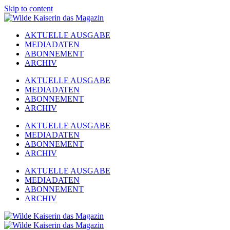
Skip to content
AKTUELLE AUSGABE
MEDIADATEN
ABONNEMENT
ARCHIV
AKTUELLE AUSGABE
MEDIADATEN
ABONNEMENT
ARCHIV
AKTUELLE AUSGABE
MEDIADATEN
ABONNEMENT
ARCHIV
AKTUELLE AUSGABE
MEDIADATEN
ABONNEMENT
ARCHIV