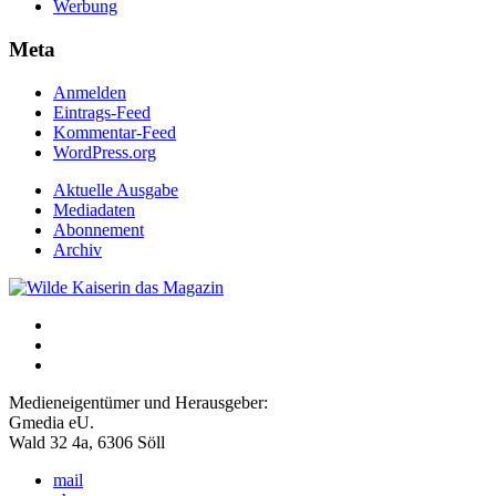
Werbung
Meta
Anmelden
Eintrags-Feed
Kommentar-Feed
WordPress.org
Aktuelle Ausgabe
Mediadaten
Abonnement
Archiv
Medieneigentümer und Herausgeber:
Gmedia eU.
Wald 32 4a, 6306 Söll
mail