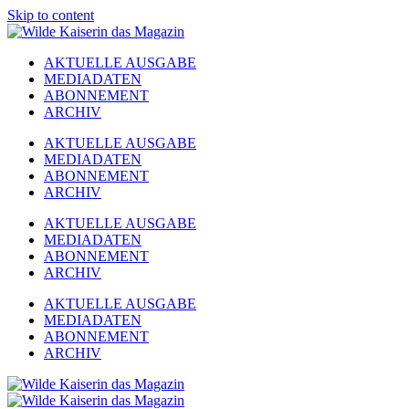
Skip to content
AKTUELLE AUSGABE
MEDIADATEN
ABONNEMENT
ARCHIV
AKTUELLE AUSGABE
MEDIADATEN
ABONNEMENT
ARCHIV
AKTUELLE AUSGABE
MEDIADATEN
ABONNEMENT
ARCHIV
AKTUELLE AUSGABE
MEDIADATEN
ABONNEMENT
ARCHIV