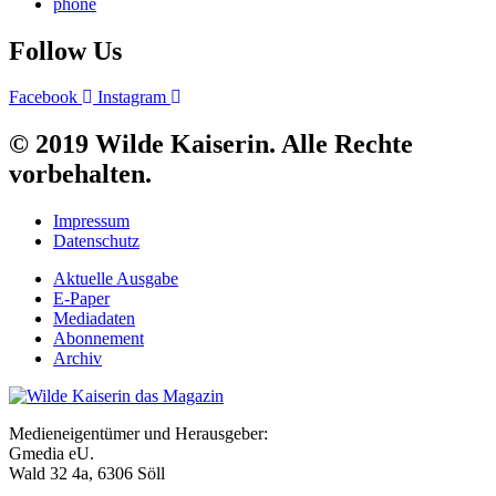
phone
Follow Us
Facebook
Instagram
© 2019 Wilde Kaiserin. Alle Rechte
vorbehalten.
Impressum
Datenschutz
Aktuelle Ausgabe
E-Paper
Mediadaten
Abonnement
Archiv
Medieneigentümer und Herausgeber:
Gmedia eU.
Wald 32 4a, 6306 Söll