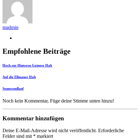
madmin
Empfohlene Beiträge
Hoch zur Hinteren Goinger Halt
Auf die Ellmauer Halt
Sonnwendlauf
Noch kein Kommentar, Füge deine Stimme unten hinzu!
Kommentar hinzufügen
Deine E-Mail-Adresse wird nicht veröffentlicht.
Erforderliche
Felder sind mit
*
markiert