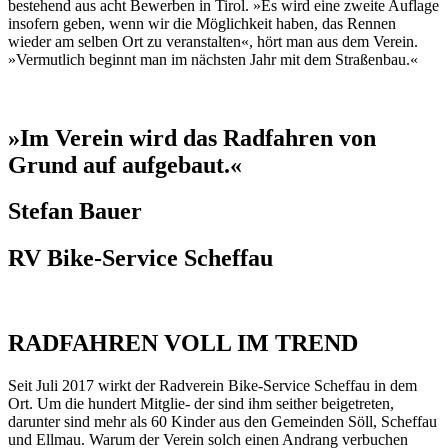
bestehend aus acht Bewerben in Tirol. »Es wird eine zweite Auflage
insofern geben, wenn wir die Möglichkeit haben, das Rennen
wieder am selben Ort zu veranstalten«, hört man aus dem Verein.
»Vermutlich beginnt man im nächsten Jahr mit dem Straßenbau.«
»Im Verein wird das Radfahren von
Grund auf aufgebaut.«
Stefan Bauer
RV Bike-Service Scheffau
RADFAHREN VOLL IM TREND
Seit Juli 2017 wirkt der Radverein Bike-Service Scheffau in dem
Ort. Um die hundert Mitglie- der sind ihm seither beigetreten,
darunter sind mehr als 60 Kinder aus den Gemeinden Söll, Scheffau
und Ellmau. Warum der Verein solch einen Andrang verbuchen