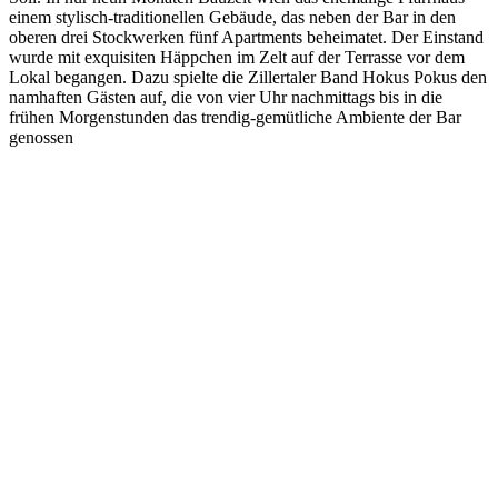
einem stylisch-traditionellen Gebäude, das neben der Bar in den
oberen drei Stockwerken fünf Apartments beheimatet. Der Einstand
wurde mit exquisiten Häppchen im Zelt auf der Terrasse vor dem
Lokal begangen. Dazu spielte die Zillertaler Band Hokus Pokus den
namhaften Gästen auf, die von vier Uhr nachmittags bis in die
frühen Morgenstunden das trendig-gemütliche Ambiente der Bar
genossen