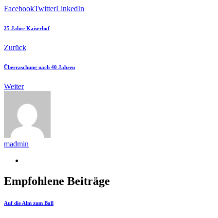
Facebook
Twitter
LinkedIn
25 Jahre Kaiserhof
Zurück
Überraschung nach 40 Jahren
Weiter
madmin
Empfohlene Beiträge
Auf die Alm zum Ball