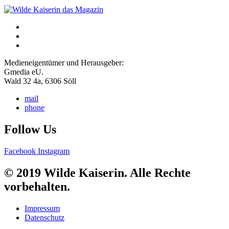
Medieneigentümer und Herausgeber:
Gmedia eU.
Wald 32 4a, 6306 Söll
mail
phone
Follow Us
Facebook
Instagram
© 2019 Wilde Kaiserin. Alle Rechte
vorbehalten.
Impressum
Datenschutz