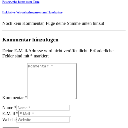
Feuerwehr bittet zum Tanz
Exklusive Wirtschaftsspuren am Hartkaiser
Noch kein Kommentar, Füge deine Stimme unten hinzu!
Kommentar hinzufügen
Deine E-Mail-Adresse wird nicht veröffentlicht.
Erforderliche
Felder sind mit
*
markiert
Kommentar *
Name *
E-Mail *
Website