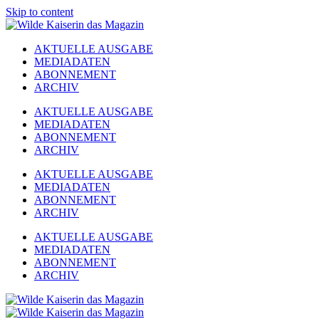
Skip to content
AKTUELLE AUSGABE
MEDIADATEN
ABONNEMENT
ARCHIV
AKTUELLE AUSGABE
MEDIADATEN
ABONNEMENT
ARCHIV
AKTUELLE AUSGABE
MEDIADATEN
ABONNEMENT
ARCHIV
AKTUELLE AUSGABE
MEDIADATEN
ABONNEMENT
ARCHIV