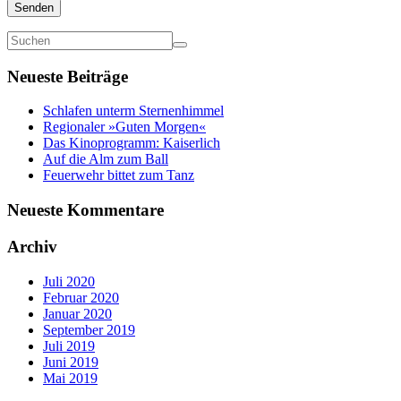
Senden
Neueste Beiträge
Schlafen unterm Sternenhimmel
Regionaler »Guten Morgen«
Das Kinoprogramm: Kaiserlich
Auf die Alm zum Ball
Feuerwehr bittet zum Tanz
Neueste Kommentare
Archiv
Juli 2020
Februar 2020
Januar 2020
September 2019
Juli 2019
Juni 2019
Mai 2019