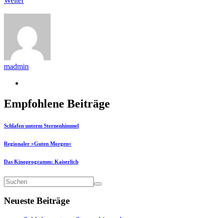
Weiter
madmin
Empfohlene Beiträge
Schlafen unterm Sternenhimmel
Regionaler »Guten Morgen«
Das Kinoprogramm: Kaiserlich
Neueste Beiträge