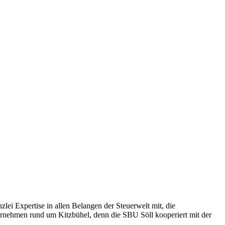
ei Expertise in allen Belangen der Steuerwelt mit, die
ternehmen rund um Kitzbühel, denn die SBU Söll kooperiert mit der