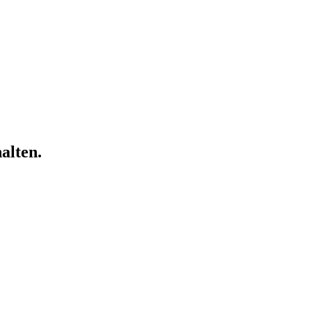
alten.