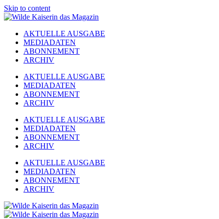
Skip to content
AKTUELLE AUSGABE
MEDIADATEN
ABONNEMENT
ARCHIV
AKTUELLE AUSGABE
MEDIADATEN
ABONNEMENT
ARCHIV
AKTUELLE AUSGABE
MEDIADATEN
ABONNEMENT
ARCHIV
AKTUELLE AUSGABE
MEDIADATEN
ABONNEMENT
ARCHIV