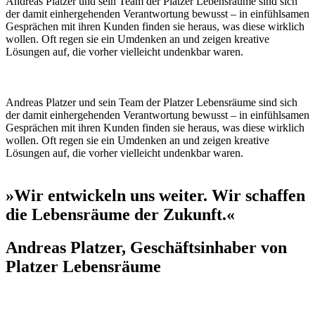
Andreas Platzer und sein Team der Platzer Lebensräume sind sich
der damit einhergehenden Verantwortung bewusst – in einfühlsamen
Gesprächen mit ihren Kunden finden sie heraus, was diese wirklich
wollen. Oft regen sie ein Umdenken an und zeigen kreative
Lösungen auf, die vorher vielleicht undenkbar waren.
Andreas Platzer und sein Team der Platzer Lebensräume sind sich
der damit einhergehenden Verantwortung bewusst – in einfühlsamen
Gesprächen mit ihren Kunden finden sie heraus, was diese wirklich
wollen. Oft regen sie ein Umdenken an und zeigen kreative
Lösungen auf, die vorher vielleicht undenkbar waren.
»Wir entwickeln uns weiter. Wir schaffen
die Lebensräume der Zukunft.«
Andreas Platzer, Geschäftsinhaber von
Platzer Lebensräume