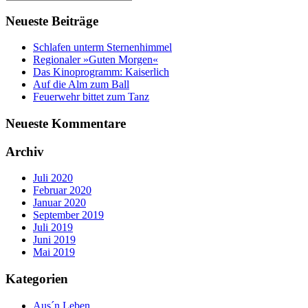
Neueste Beiträge
Schlafen unterm Sternenhimmel
Regionaler »Guten Morgen«
Das Kinoprogramm: Kaiserlich
Auf die Alm zum Ball
Feuerwehr bittet zum Tanz
Neueste Kommentare
Archiv
Juli 2020
Februar 2020
Januar 2020
September 2019
Juli 2019
Juni 2019
Mai 2019
Kategorien
Aus´n Leben