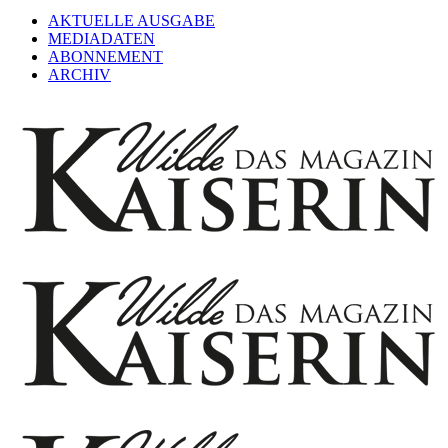
AKTUELLE AUSGABE
MEDIADATEN
ABONNEMENT
ARCHIV