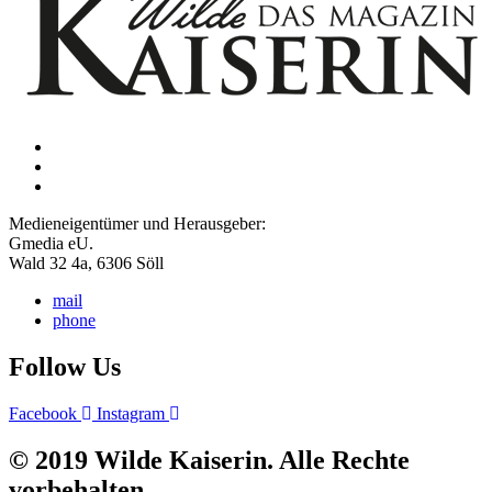
Medieneigentümer und Herausgeber:
Gmedia eU.
Wald 32 4a, 6306 Söll
mail
phone
Follow Us
Facebook
Instagram
© 2019 Wilde Kaiserin. Alle Rechte
vorbehalten.