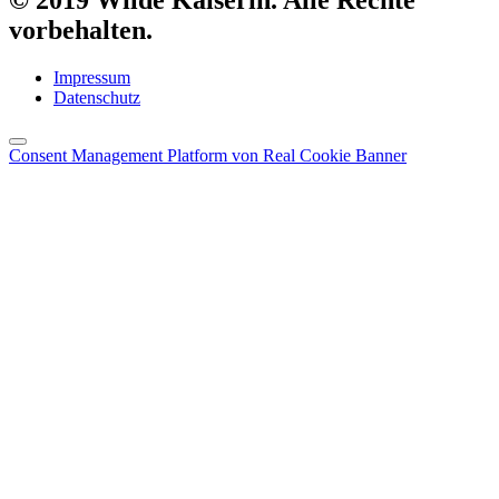
vorbehalten.
Impressum
Datenschutz
Consent Management Platform von Real Cookie Banner