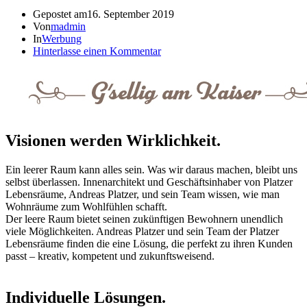
Gepostet am
16. September 2019
Von
madmin
In
Werbung
Hinterlasse einen Kommentar
Visionen werden Wirklichkeit.
Ein leerer Raum kann alles sein. Was wir daraus machen, bleibt uns
selbst überlassen. Innenarchitekt und Geschäftsinhaber von Platzer
Lebensräume, Andreas Platzer, und sein Team wissen, wie man
Wohnräume zum Wohlfühlen schafft.
Der leere Raum bietet seinen zukünftigen Bewohnern unendlich
viele Möglichkeiten. Andreas Platzer und sein Team der Platzer
Lebensräume finden die eine Lösung, die perfekt zu ihren Kunden
passt – kreativ, kompetent und zukunftsweisend.
Individuelle Lösungen.