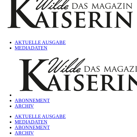
AKTUELLE AUSGABE
MEDIADATEN
ABONNEMENT
ARCHIV
AKTUELLE AUSGABE
MEDIADATEN
ABONNEMENT
ARCHIV