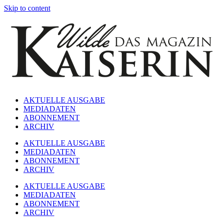
Skip to content
AKTUELLE AUSGABE
MEDIADATEN
ABONNEMENT
ARCHIV
AKTUELLE AUSGABE
MEDIADATEN
ABONNEMENT
ARCHIV
AKTUELLE AUSGABE
MEDIADATEN
ABONNEMENT
ARCHIV