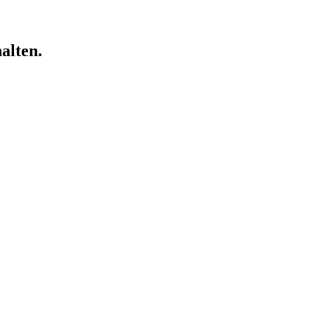
alten.