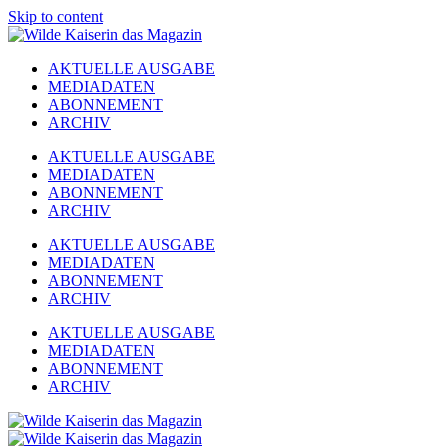
Skip to content
AKTUELLE AUSGABE
MEDIADATEN
ABONNEMENT
ARCHIV
AKTUELLE AUSGABE
MEDIADATEN
ABONNEMENT
ARCHIV
AKTUELLE AUSGABE
MEDIADATEN
ABONNEMENT
ARCHIV
AKTUELLE AUSGABE
MEDIADATEN
ABONNEMENT
ARCHIV