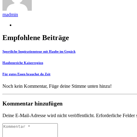
madmin
Empfohlene Beiträge
Sportliche Inspirationstour mit Haube im Gepäck
Haubenreiche Kaiserregion
Für gutes Essen brauchst du Zeit
Noch kein Kommentar, Füge deine Stimme unten hinzu!
Kommentar hinzufügen
Deine E-Mail-Adresse wird nicht veröffentlicht.
Erforderliche Felder 
Kommentar
*