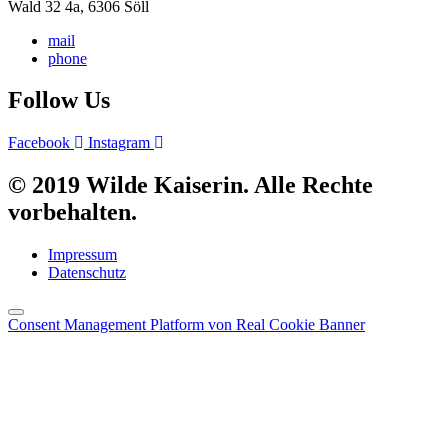
Wald 32 4a, 6306 Söll
mail
phone
Follow Us
Facebook
Instagram
© 2019 Wilde Kaiserin. Alle Rechte
vorbehalten.
Impressum
Datenschutz
Consent Management Platform von Real Cookie Banner