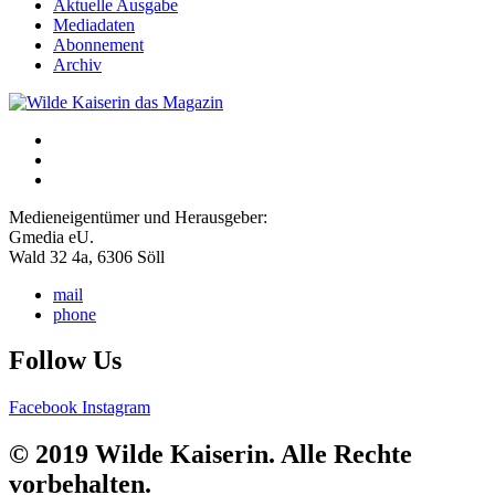
Aktuelle Ausgabe
Mediadaten
Abonnement
Archiv
Medieneigentümer und Herausgeber:
Gmedia eU.
Wald 32 4a, 6306 Söll
mail
phone
Follow Us
Facebook
Instagram
© 2019 Wilde Kaiserin. Alle Rechte
vorbehalten.