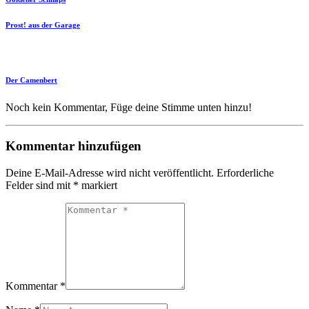
Prost! aus der Garage
Der Camenbert
Noch kein Kommentar, Füge deine Stimme unten hinzu!
Kommentar hinzufügen
Deine E-Mail-Adresse wird nicht veröffentlicht.
Erforderliche
Felder sind mit
*
markiert
Kommentar *