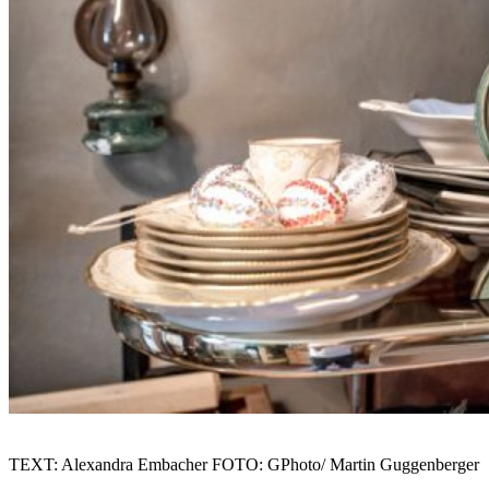
TEXT: Alexandra Embacher FOTO: GPhoto/ Martin Guggenberger