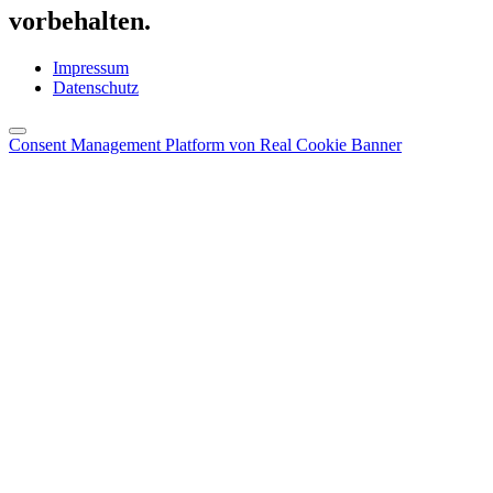
vorbehalten.
Impressum
Datenschutz
Consent Management Platform von Real Cookie Banner