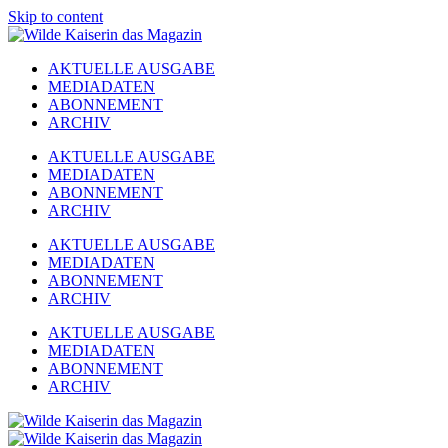
Skip to content
AKTUELLE AUSGABE
MEDIADATEN
ABONNEMENT
ARCHIV
AKTUELLE AUSGABE
MEDIADATEN
ABONNEMENT
ARCHIV
AKTUELLE AUSGABE
MEDIADATEN
ABONNEMENT
ARCHIV
AKTUELLE AUSGABE
MEDIADATEN
ABONNEMENT
ARCHIV