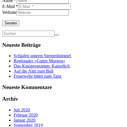
Name *
E-Mail *
Website
Senden
Neueste Beiträge
Schlafen unterm Sternenhimmel
Regionaler »Guten Morgen«
Das Kinoprogramm: Kaiserlich
Auf die Alm zum Ball
Feuerwehr bittet zum Tanz
Neueste Kommentare
Archiv
Juli 2020
Februar 2020
Januar 2020
September 2019