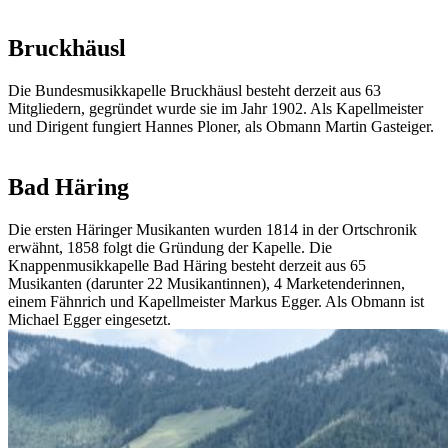
Bruckhäusl
Die Bundesmusikkapelle Bruckhäusl besteht derzeit aus 63
Mitgliedern, gegründet wurde sie im Jahr 1902. Als Kapellmeister
und Dirigent fungiert Hannes Ploner, als Obmann Martin Gasteiger.
Bad Häring
Die ersten Häringer Musikanten wurden 1814 in der Ortschronik
erwähnt, 1858 folgt die Gründung der Kapelle. Die
Knappenmusikkapelle Bad Häring besteht derzeit aus 65
Musikanten (darunter 22 Musikantinnen), 4 Marketenderinnen,
einem Fähnrich und Kapellmeister Markus Egger. Als Obmann ist
Michael Egger eingesetzt.