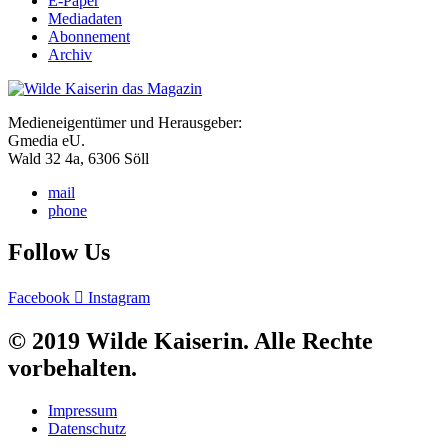
E-Paper
Mediadaten
Abonnement
Archiv
Medieneigentümer und Herausgeber:
Gmedia eU.
Wald 32 4a, 6306 Söll
mail
phone
Follow Us
Facebook
Instagram
© 2019 Wilde Kaiserin. Alle Rechte
vorbehalten.
Impressum
Datenschutz