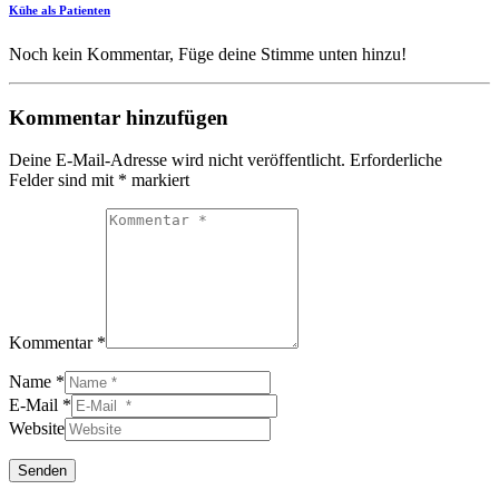
Kühe als Patienten
Noch kein Kommentar, Füge deine Stimme unten hinzu!
Kommentar hinzufügen
Deine E-Mail-Adresse wird nicht veröffentlicht.
Erforderliche
Felder sind mit
*
markiert
Kommentar *
Name *
E-Mail *
Website
Senden