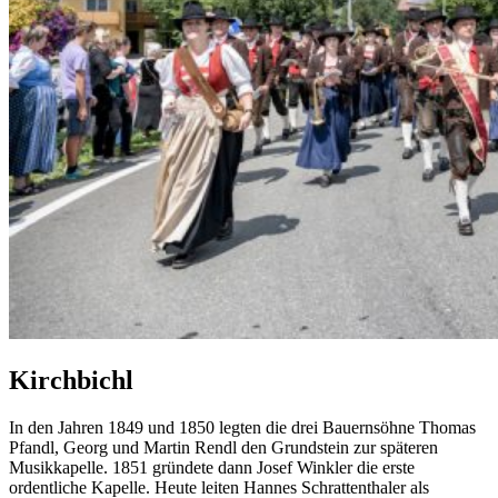
Kirchbichl
In den Jahren 1849 und 1850 legten die drei Bauernsöhne Thomas
Pfandl, Georg und Martin Rendl den Grundstein zur späteren
Musikkapelle. 1851 gründete dann Josef Winkler die erste
ordentliche Kapelle. Heute leiten Hannes Schrattenthaler als