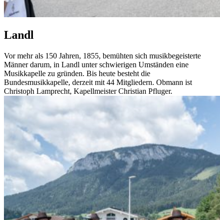
Landl
Vor mehr als 150 Jahren, 1855, bemühten sich musikbegeisterte
Männer darum, in Landl unter schwierigen Umständen eine
Musikkapelle zu gründen. Bis heute besteht die
Bundesmusikkapelle, derzeit mit 44 Mitgliedern. Obmann ist
Christoph Lamprecht, Kapellmeister Christian Pfluger.