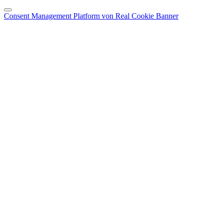
Consent Management Platform von Real Cookie Banner