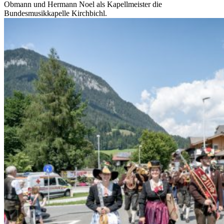
Obmann und Hermann Noel als Kapellmeister die
Bundesmusikkapelle Kirchbichl.