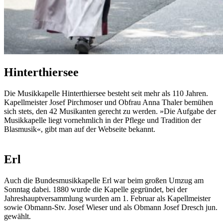
Hinterthiersee
Die Musikkapelle Hinterthiersee besteht seit mehr als 110 Jahren.
Kapellmeister Josef Pirchmoser und Obfrau Anna Thaler bemühen
sich stets, den 42 Musikanten gerecht zu werden. »Die Aufgabe der
Musikkapelle liegt vornehmlich in der Pflege und Tradition der
Blasmusik«, gibt man auf der Webseite bekannt.
Erl
Auch die Bundesmusikkapelle Erl war beim großen Umzug am
Sonntag dabei. 1880 wurde die Kapelle gegründet, bei der
Jahreshauptversammlung wurden am 1. Februar als Kapellmeister
sowie Obmann-Stv. Josef Wieser und als Obmann Josef Dresch jun.
gewählt.