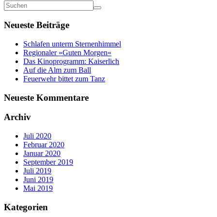
Neueste Beiträge
Schlafen unterm Sternenhimmel
Regionaler »Guten Morgen«
Das Kinoprogramm: Kaiserlich
Auf die Alm zum Ball
Feuerwehr bittet zum Tanz
Neueste Kommentare
Archiv
Juli 2020
Februar 2020
Januar 2020
September 2019
Juli 2019
Juni 2019
Mai 2019
Kategorien