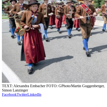
TEXT: Alexandra Embacher FOTO: GPhoto/Martin Guggenberger,
Simon Lanzinger
Facebook
Twitter
LinkedIn