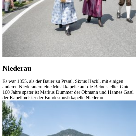
Niederau
Es war 1855, als der Bauer zu Prantl, Sixtus Hackl, mit einigen
anderen Niederauern eine Musikkapelle auf die Beine stellte. Gute
160 Jahre später ist Markus Dummer der Obmann und Hannes Gastl
der Kapellmeister der Bundesmusikkapelle Niederau.