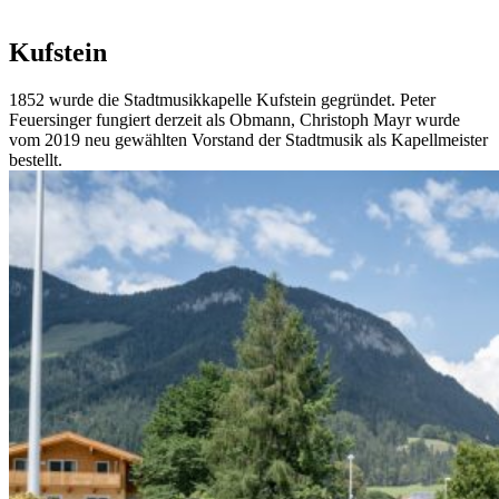
Kufstein
1852 wurde die Stadtmusikkapelle Kufstein gegründet. Peter
Feuersinger fungiert derzeit als Obmann, Christoph Mayr wurde
vom 2019 neu gewählten Vorstand der Stadtmusik als Kapellmeister
bestellt.