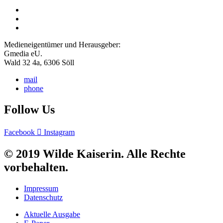
Medieneigentümer und Herausgeber:
Gmedia eU.
Wald 32 4a, 6306 Söll
mail
phone
Follow Us
Facebook
Instagram
© 2019 Wilde Kaiserin. Alle Rechte
vorbehalten.
Impressum
Datenschutz
Aktuelle Ausgabe