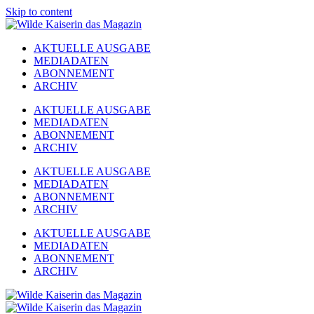
Skip to content
AKTUELLE AUSGABE
MEDIADATEN
ABONNEMENT
ARCHIV
AKTUELLE AUSGABE
MEDIADATEN
ABONNEMENT
ARCHIV
AKTUELLE AUSGABE
MEDIADATEN
ABONNEMENT
ARCHIV
AKTUELLE AUSGABE
MEDIADATEN
ABONNEMENT
ARCHIV