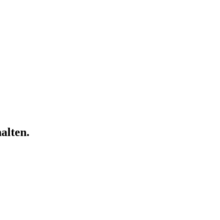
alten.