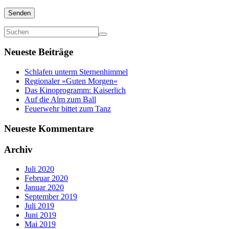
*
Senden
Neueste Beiträge
Schlafen unterm Sternenhimmel
Regionaler »Guten Morgen«
Das Kinoprogramm: Kaiserlich
Auf die Alm zum Ball
Feuerwehr bittet zum Tanz
Neueste Kommentare
Archiv
Juli 2020
Februar 2020
Januar 2020
September 2019
Juli 2019
Juni 2019
Mai 2019