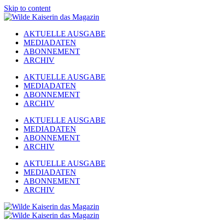
Skip to content
AKTUELLE AUSGABE
MEDIADATEN
ABONNEMENT
ARCHIV
AKTUELLE AUSGABE
MEDIADATEN
ABONNEMENT
ARCHIV
AKTUELLE AUSGABE
MEDIADATEN
ABONNEMENT
ARCHIV
AKTUELLE AUSGABE
MEDIADATEN
ABONNEMENT
ARCHIV