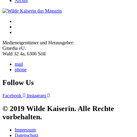
Archiv
Medieneigentümer und Herausgeber:
Gmedia eU.
Wald 32 4a, 6306 Söll
mail
phone
Follow Us
Facebook
Instagram
© 2019 Wilde Kaiserin. Alle Rechte
vorbehalten.
Impressum
Datenschutz