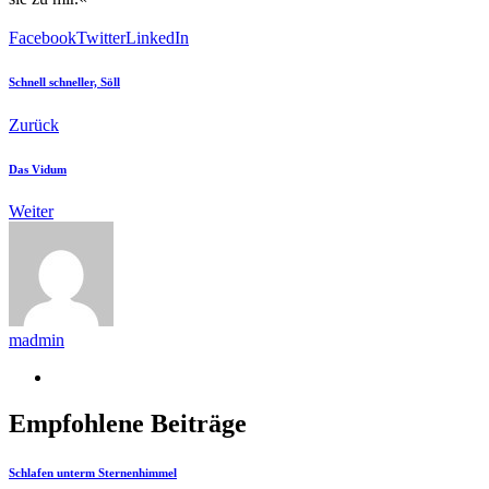
Facebook
Twitter
LinkedIn
Schnell schneller, Söll
Zurück
Das Vidum
Weiter
madmin
Empfohlene Beiträge
Schlafen unterm Sternenhimmel