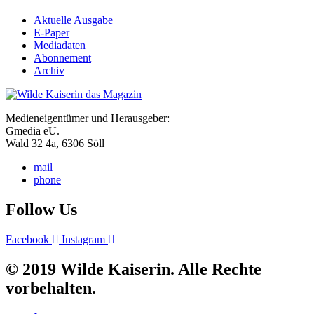
Aktuelle Ausgabe
E-Paper
Mediadaten
Abonnement
Archiv
Medieneigentümer und Herausgeber:
Gmedia eU.
Wald 32 4a, 6306 Söll
mail
phone
Follow Us
Facebook
Instagram
© 2019 Wilde Kaiserin. Alle Rechte
vorbehalten.