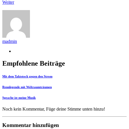
Weiter
madmin
Empfohlene Beiträge
Mit dem Taktstock gegen den Strom
Rennlegende mit Weltraumträumen
Sprache ist meine Musik
Noch kein Kommentar, Füge deine Stimme unten hinzu!
Kommentar hinzufügen