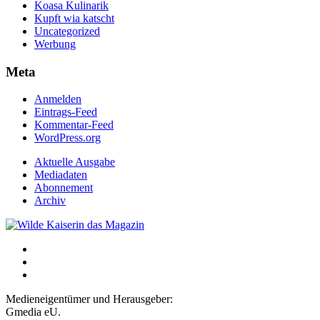
Koasa Kulinarik
Kupft wia katscht
Uncategorized
Werbung
Meta
Anmelden
Eintrags-Feed
Kommentar-Feed
WordPress.org
Aktuelle Ausgabe
Mediadaten
Abonnement
Archiv
Medieneigentümer und Herausgeber:
Gmedia eU.