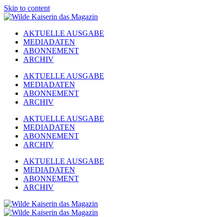
Skip to content
AKTUELLE AUSGABE
MEDIADATEN
ABONNEMENT
ARCHIV
AKTUELLE AUSGABE
MEDIADATEN
ABONNEMENT
ARCHIV
AKTUELLE AUSGABE
MEDIADATEN
ABONNEMENT
ARCHIV
AKTUELLE AUSGABE
MEDIADATEN
ABONNEMENT
ARCHIV