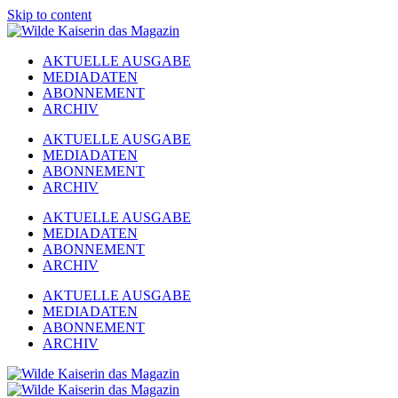
Skip to content
AKTUELLE AUSGABE
MEDIADATEN
ABONNEMENT
ARCHIV
AKTUELLE AUSGABE
MEDIADATEN
ABONNEMENT
ARCHIV
AKTUELLE AUSGABE
MEDIADATEN
ABONNEMENT
ARCHIV
AKTUELLE AUSGABE
MEDIADATEN
ABONNEMENT
ARCHIV