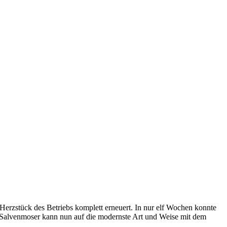
Herzstück des Betriebs komplett erneuert. In nur elf Wochen konnte
Salvenmoser kann nun auf die modernste Art und Weise mit dem