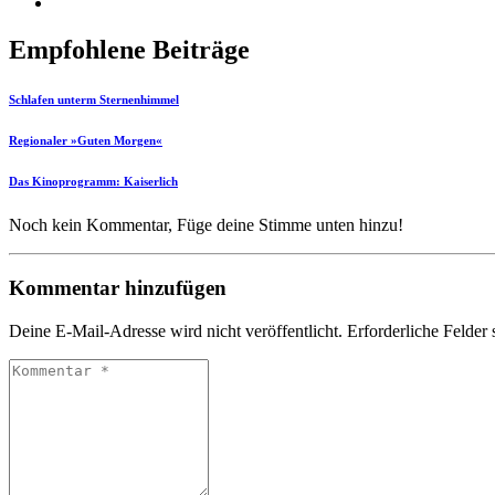
Empfohlene Beiträge
Schlafen unterm Sternenhimmel
Regionaler »Guten Morgen«
Das Kinoprogramm: Kaiserlich
Noch kein Kommentar, Füge deine Stimme unten hinzu!
Kommentar hinzufügen
Deine E-Mail-Adresse wird nicht veröffentlicht.
Erforderliche Felder 
Kommentar
*